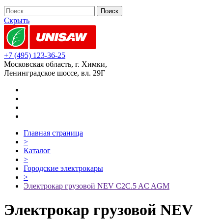
Скрыть
+7 (495) 123-36-25
Московская область, г. Химки,
Ленинградское шоссе, вл. 29Г
Главная страница
>
Каталог
>
Городские электрокары
>
Электрокар грузовой NEV C2C.5 AC AGM
Электрокар грузовой NEV