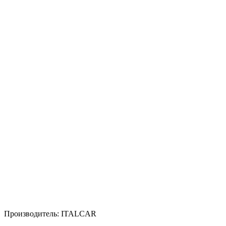
Производитель: ITALCAR