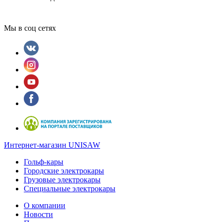
Мы в соц сетях
Интернет-магазин UNISAW
Гольф-кары
Городские электрокары
Грузовые электрокары
Специальные электрокары
О компании
Новости