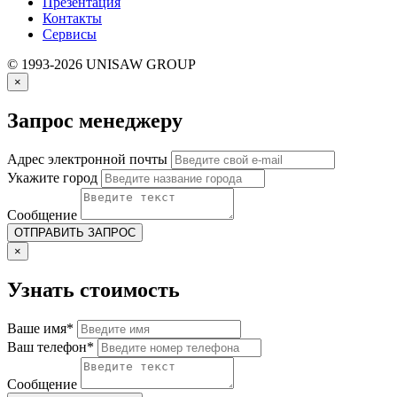
Презентация
Контакты
Сервисы
© 1993-2026 UNISAW GROUP
×
Запрос менеджеру
Адрес электронной почты
Укажите город
Сообщение
×
Узнать стоимость
Ваше имя*
Ваш телефон*
Сообщение