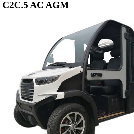
C2C.5 AC AGM