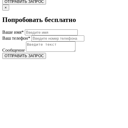
×
Попробовать бесплатно
Ваше имя*
Ваш телефон*
Сообщение