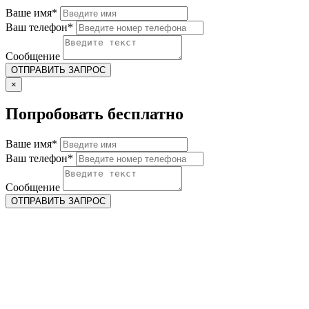
Ваше имя*
Ваш телефон*
Сообщение
×
Попробовать бесплатно
Ваше имя*
Ваш телефон*
Сообщение