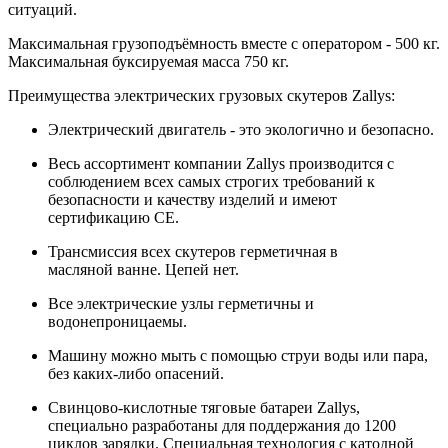
ситуаций.
Максимальная грузоподъёмность вместе с оператором - 500 кг.
Максимальная буксируемая масса 750 кг.
Преимущества электрических грузовых скутеров Zallys:
Электрический двигатель - это экологично и безопасно.
Весь ассортимент компании Zallys производится с
соблюдением всех самых строгих требований к
безопасности и качеству изделий и имеют
сертификацию СЕ.
Трансмиссия всех скутеров герметичная в
масляной ванне. Цепей нет.
Все электрические узлы герметичны и
водонепроницаемы.
Машину можно мыть с помощью струи воды или пара,
без каких-либо опасений.
Свинцово-кислотные тяговые батареи Zallys,
специально разработаны для поддержания до 1200
циклов зарядки. Специальная технология с катодной