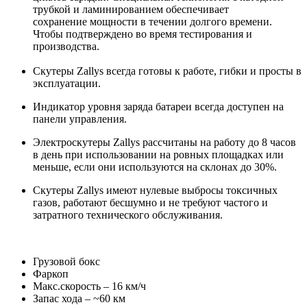
трубкой и ламинированием обеспечивает
сохранение мощности в течении долгого времени.
Чтобы подтверждено во время тестирования и
производства.
Скутеры Zallys всегда готовы к работе, гибки и просты в
эксплуатации.
Индикатор уровня заряда батареи всегда доступен на
панели управления.
Электроскутеры Zallys рассчитаны на работу до 8 часов
в день при использовании на ровных площадках или
меньше, если они используются на склонах до 30%.
Скутеры Zallys имеют нулевые выбросы токсичных
газов, работают бесшумно и не требуют частого и
затратного технического обслуживания.
Грузовой бокс
Фаркоп
Макс.скорость – 16 км/ч
Запас хода – ~60 км