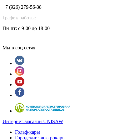
+7 (926) 279-56-38
График работы:
Пн-пт: с 9-00 до 18-00
Мы в соц сетях
Интернет-магазин UNISAW
Гольф-кары
Городские электрокары