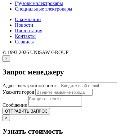
Грузовые электрокары
Специальные электрокары
О компании
Новости
Презентация
Контакты
Сервисы
© 1993-2026 UNISAW GROUP
×
Запрос менеджеру
Адрес электронной почты
Укажите город
Сообщение
×
Узнать стоимость