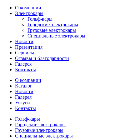
О компании
Электрокары
Гольф-кары
Городские электрокары
Грузовые электрокары
Специальные электрокары
Новости
Презентация
Сервисы
Отзывы и благодарности
Галерея
Контакты
О компании
Каталог
Новости
Галерея
Услуги
Контакты
Гольф-кары
Городские электрокары
Грузовые электрокары
Специальные электрокары