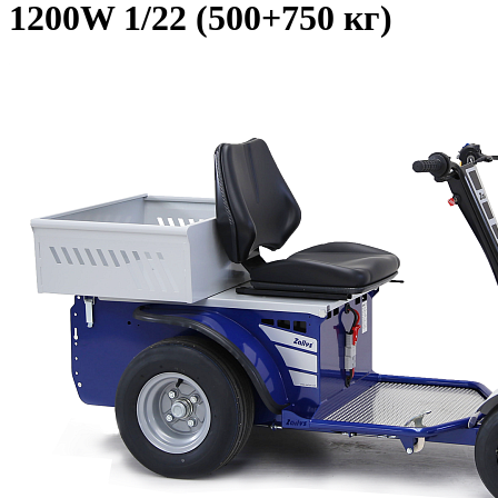
1200W 1/22 (500+750 кг)